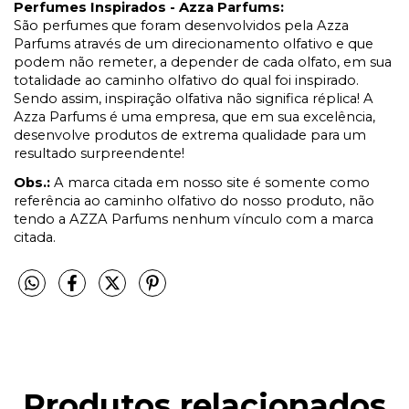
Perfumes Inspirados - Azza Parfums:
São perfumes que foram desenvolvidos pela Azza
Parfums através de um direcionamento olfativo e que
podem não remeter, a depender de cada olfato, em sua
totalidade ao caminho olfativo do qual foi inspirado.
Sendo assim, inspiração olfativa não significa réplica! A
Azza Parfums é uma empresa, que em sua excelência,
desenvolve produtos de extrema qualidade para um
resultado surpreendente!
Obs.:
A marca citada em nosso site é somente como
referência ao caminho olfativo do nosso produto, não
tendo a AZZA Parfums nenhum vínculo com a marca
citada.
Produtos relacionados