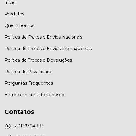
Início
Produtos
Quem Somos
Política de Fretes e Envios Nacionais
Política de Fretes e Envios Internacionais
Política de Trocas e Devoluções
Política de Privacidade
Perguntas Frequentes
Entre com contato conosco
Contatos
553139394883