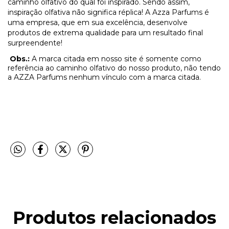
caminho olfativo do qual foi inspirado. Sendo assim,
inspiração olfativa não significa réplica! A Azza Parfums é
uma empresa, que em sua excelência, desenvolve
produtos de extrema qualidade para um resultado final
surpreendente!
Obs.:
A marca citada em nosso site é somente como
referência ao caminho olfativo do nosso produto, não tendo
a AZZA Parfums nenhum vínculo com a marca citada.
Produtos relacionados