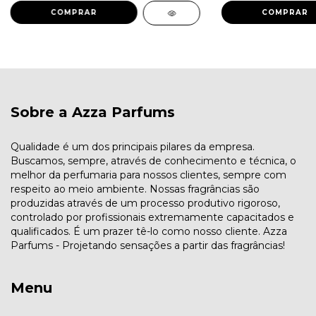
COMPRAR
COMPRAR
Sobre a Azza Parfums
Qualidade é um dos principais pilares da empresa.
Buscamos, sempre, através de conhecimento e técnica, o
melhor da perfumaria para nossos clientes, sempre com
respeito ao meio ambiente. Nossas fragrâncias são
produzidas através de um processo produtivo rigoroso,
controlado por profissionais extremamente capacitados e
qualificados. É um prazer tê-lo como nosso cliente. Azza
Parfums - Projetando sensações a partir das fragrâncias!
Menu