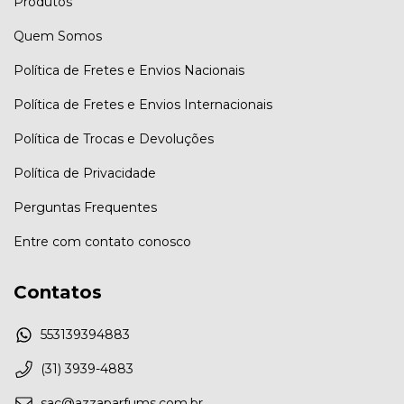
Produtos
Quem Somos
Política de Fretes e Envios Nacionais
Política de Fretes e Envios Internacionais
Política de Trocas e Devoluções
Política de Privacidade
Perguntas Frequentes
Entre com contato conosco
Contatos
553139394883
(31) 3939-4883
sac@azzaparfums.com.br