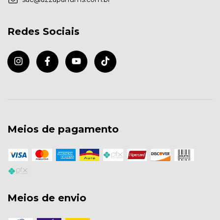
Redes Sociais
Meios de pagamento
Meios de envio