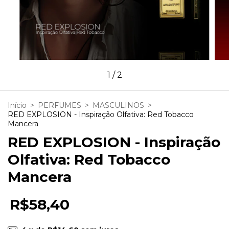
1
/
2
Início
>
PERFUMES
>
MASCULINOS
>
RED EXPLOSION - Inspiração Olfativa: Red Tobacco
Mancera
RED EXPLOSION - Inspiração
Olfativa: Red Tobacco
Mancera
R$58,40