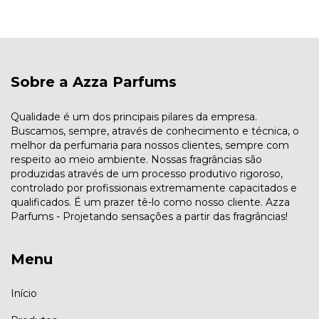
Sobre a Azza Parfums
Qualidade é um dos principais pilares da empresa.
Buscamos, sempre, através de conhecimento e técnica, o
melhor da perfumaria para nossos clientes, sempre com
respeito ao meio ambiente. Nossas fragrâncias são
produzidas através de um processo produtivo rigoroso,
controlado por profissionais extremamente capacitados e
qualificados. É um prazer tê-lo como nosso cliente. Azza
Parfums - Projetando sensações a partir das fragrâncias!
Menu
Início