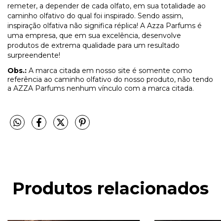
remeter, a depender de cada olfato, em sua totalidade ao
caminho olfativo do qual foi inspirado. Sendo assim,
inspiração olfativa não significa réplica! A Azza Parfums é
uma empresa, que em sua excelência, desenvolve
produtos de extrema qualidade para um resultado
surpreendente!
Obs.:
A marca citada em nosso site é somente como
referência ao caminho olfativo do nosso produto, não tendo
a AZZA Parfums nenhum vínculo com a marca citada.
Produtos relacionados