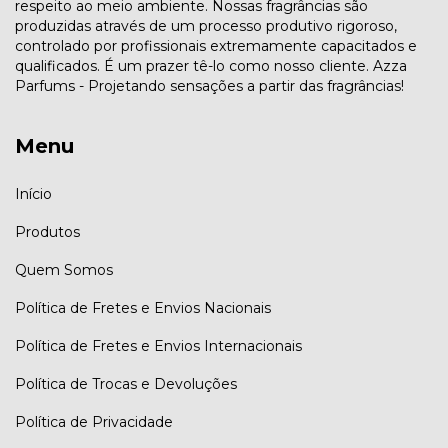
respeito ao meio ambiente. Nossas fragrâncias são
produzidas através de um processo produtivo rigoroso,
controlado por profissionais extremamente capacitados e
qualificados. É um prazer tê-lo como nosso cliente. Azza
Parfums - Projetando sensações a partir das fragrâncias!
Menu
Início
Produtos
Quem Somos
Política de Fretes e Envios Nacionais
Política de Fretes e Envios Internacionais
Política de Trocas e Devoluções
Política de Privacidade