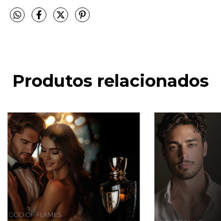
Produtos relacionados