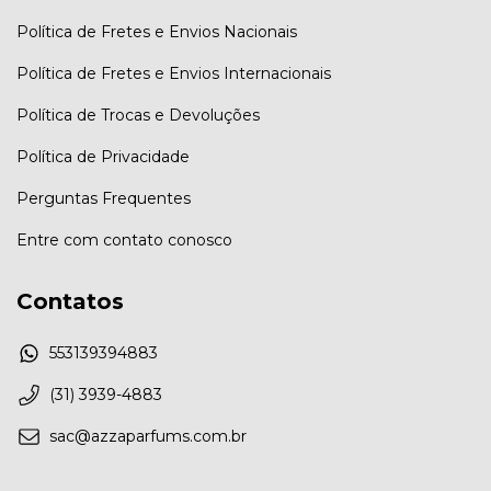
Política de Fretes e Envios Nacionais
Política de Fretes e Envios Internacionais
Política de Trocas e Devoluções
Política de Privacidade
Perguntas Frequentes
Entre com contato conosco
Contatos
553139394883
(31) 3939-4883
sac@azzaparfums.com.br