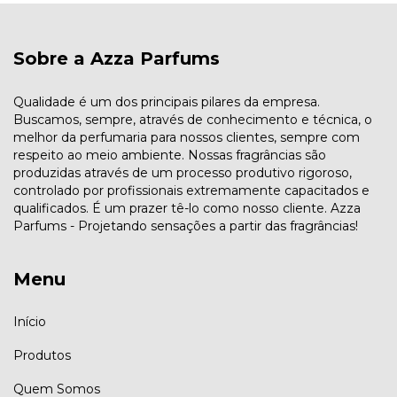
Sobre a Azza Parfums
Qualidade é um dos principais pilares da empresa.
Buscamos, sempre, através de conhecimento e técnica, o
melhor da perfumaria para nossos clientes, sempre com
respeito ao meio ambiente. Nossas fragrâncias são
produzidas através de um processo produtivo rigoroso,
controlado por profissionais extremamente capacitados e
qualificados. É um prazer tê-lo como nosso cliente. Azza
Parfums - Projetando sensações a partir das fragrâncias!
Menu
Início
Produtos
Quem Somos