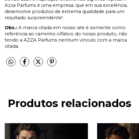
Azza Parfums é uma empresa, que em sua excelência,
desenvolve produtos de extrema qualidade para um
resultado surpreendente!
Obs.:
A marca citada em nosso site é somente como
referência ao caminho olfativo do nosso produto, não
tendo a AZZA Parfums nenhum vínculo com a marca
citada.
Produtos relacionados