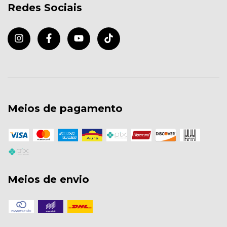
Redes Sociais
Meios de pagamento
Meios de envio