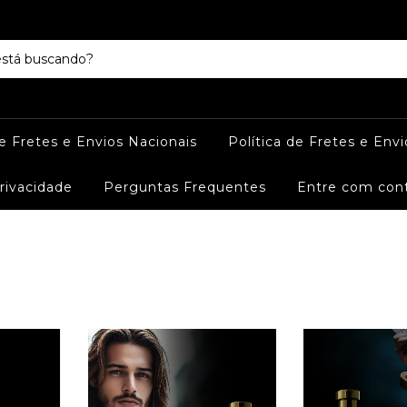
de Fretes e Envios Nacionais
Política de Fretes e Envi
Privacidade
Perguntas Frequentes
Entre com con