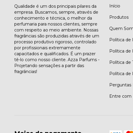
Início
Qualidade é um dos principais pilares da
empresa. Buscamos, sempre, através de
Produtos
conhecimento e técnica, o melhor da
perfumaria para nossos clientes, sempre
Quem Som
com respeito ao meio ambiente. Nossas
fragrâncias são produzidas através de um
Política de
processo produtivo rigoroso, controlado
por profissionais extremamente
Política de
capacitados e qualificados. É um prazer
tê-lo como nosso cliente. Azza Parfums -
Política de
Projetando sensações a partir das
fragrâncias!
Política de
Perguntas 
Entre com 