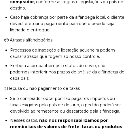
comprador
, conforme as regras e legislações do país de
destino.
Caso haja cobrança por parte da alfândega local, o cliente
deverá efetuar o pagamento para que o pedido seja
liberado e entregue.
📦 Atrasos alfandegários
Processos de inspeção e liberação aduaneira podem
causar atrasos que fogem ao nosso controle.
Embora acompanhemos o status do envio, não
podemos interferir nos prazos de análise da alfândega de
cada país.
❗ Recusa ou não pagamento de taxas
Se o comprador optar por não pagar os impostos ou
taxas exigidos pelo país de destino, o pedido poderá ser
devolvido ao remetente ou descartado pela alfândega.
Nesses casos,
não nos responsabilizamos por
reembolsos de valores de frete, taxas ou produtos