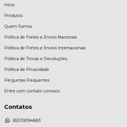
Início
Produtos
Quem Somos
Política de Fretes e Envios Nacionais
Política de Fretes e Envios Internacionais
Política de Trocas e Devoluções
Política de Privacidade
Perguntas Frequentes
Entre com contato conosco
Contatos
553139394883