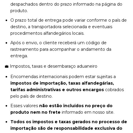
despachados dentro do prazo informado na página do
produto.
O prazo total de entrega pode variar conforme o país de
destino, a transportadora selecionada e eventuais
procedimentos alfandegários locais.
Após o envio, o cliente receberá um código de
rastreamento para acompanhar o andamento da
entrega.
💼 Impostos, taxas e desembaraço aduaneiro
Encomendas internacionais podem estar sujeitas a
impostos de importação, taxas alfandegárias,
tarifas administrativas e outros encargos
cobrados
pelo país de destino.
Esses valores
não estão incluídos no preço do
produto nem no frete
informado em nosso site.
Todos os impostos e taxas gerados no processo de
importação são de responsabilidade exclusiva do