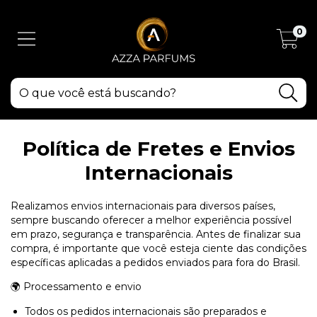
0
Política de Fretes e Envios
Internacionais
Realizamos envios internacionais para diversos países,
sempre buscando oferecer a melhor experiência possível
em prazo, segurança e transparência. Antes de finalizar sua
compra, é importante que você esteja ciente das condições
específicas aplicadas a pedidos enviados para fora do Brasil.
🌍 Processamento e envio
Todos os pedidos internacionais são preparados e