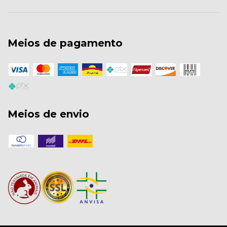
Meios de pagamento
Meios de envio