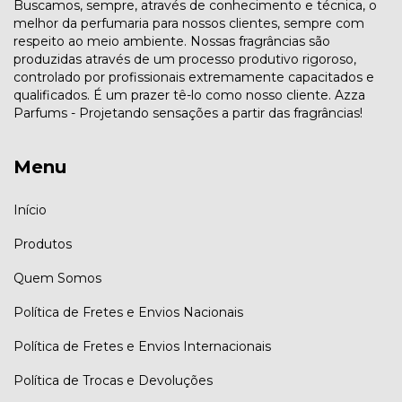
Buscamos, sempre, através de conhecimento e técnica, o
melhor da perfumaria para nossos clientes, sempre com
respeito ao meio ambiente. Nossas fragrâncias são
produzidas através de um processo produtivo rigoroso,
controlado por profissionais extremamente capacitados e
qualificados. É um prazer tê-lo como nosso cliente. Azza
Parfums - Projetando sensações a partir das fragrâncias!
Menu
Início
Produtos
Quem Somos
Política de Fretes e Envios Nacionais
Política de Fretes e Envios Internacionais
Política de Trocas e Devoluções