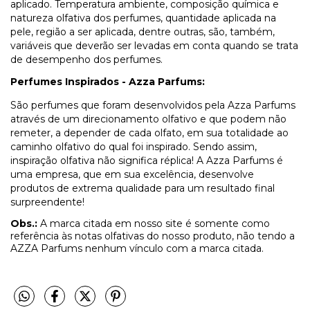
aplicado. Temperatura ambiente, composição química e
natureza olfativa dos perfumes, quantidade aplicada na
pele, região a ser aplicada, dentre outras, são, também,
variáveis que deverão ser levadas em conta quando se trata
de desempenho dos perfumes.
Perfumes Inspirados - Azza Parfums:
São perfumes que foram desenvolvidos pela Azza Parfums
através de um direcionamento olfativo e que podem não
remeter, a depender de cada olfato, em sua totalidade ao
caminho olfativo do qual foi inspirado. Sendo assim,
inspiração olfativa não significa réplica! A Azza Parfums é
uma empresa, que em sua excelência, desenvolve
produtos de extrema qualidade para um resultado final
surpreendente!
Obs.:
A marca citada em nosso site é somente como
referência às notas olfativas do nosso produto, não tendo a
AZZA Parfums nenhum vínculo com a marca citada.