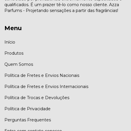
qualificados. É um prazer tê-lo como nosso cliente. Azza
Parfums - Projetando sensações a partir das fragrâncias!
Menu
Início
Produtos
Quem Somos
Política de Fretes e Envios Nacionais
Política de Fretes e Envios Internacionais
Política de Trocas e Devoluções
Política de Privacidade
Perguntas Frequentes
Entre com contato conosco