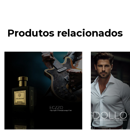
Produtos relacionados