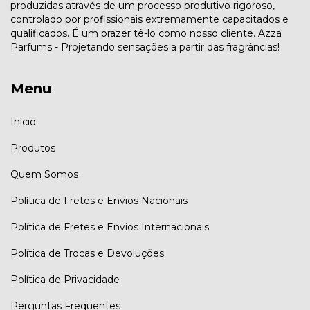
produzidas através de um processo produtivo rigoroso,
controlado por profissionais extremamente capacitados e
qualificados. É um prazer tê-lo como nosso cliente. Azza
Parfums - Projetando sensações a partir das fragrâncias!
Menu
Início
Produtos
Quem Somos
Política de Fretes e Envios Nacionais
Política de Fretes e Envios Internacionais
Política de Trocas e Devoluções
Política de Privacidade
Perguntas Frequentes