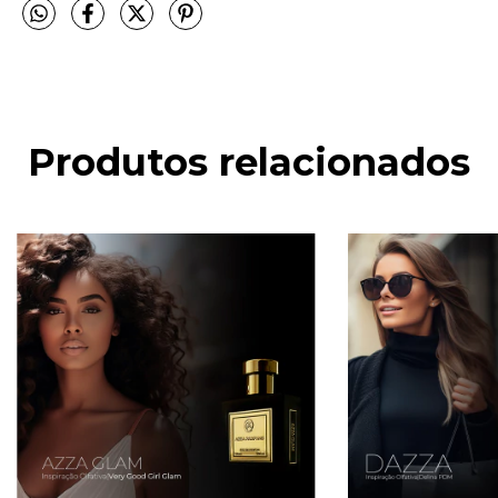
Produtos relacionados