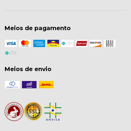
Meios de pagamento
Meios de envio