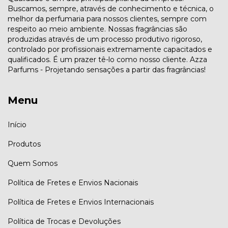
Buscamos, sempre, através de conhecimento e técnica, o
melhor da perfumaria para nossos clientes, sempre com
respeito ao meio ambiente. Nossas fragrâncias são
produzidas através de um processo produtivo rigoroso,
controlado por profissionais extremamente capacitados e
qualificados. É um prazer tê-lo como nosso cliente. Azza
Parfums - Projetando sensações a partir das fragrâncias!
Menu
Início
Produtos
Quem Somos
Política de Fretes e Envios Nacionais
Política de Fretes e Envios Internacionais
Política de Trocas e Devoluções