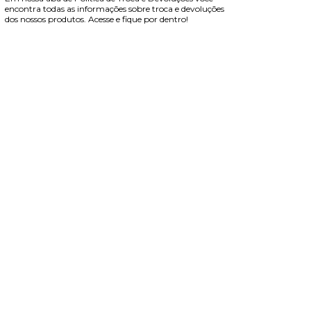
encontra todas as informações sobre troca e devoluções
dos nossos produtos. Acesse e fique por dentro!