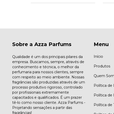
Sobre a Azza Parfums
Menu
Início
Qualidade é um dos principais pilares da
empresa. Buscamos, sempre, através de
Produtos
conhecimento e técnica, o melhor da
perfumaria para nossos clientes, sempre
Quem Som
com respeito ao meio ambiente. Nossas
fragrâncias são produzidas através de um
Política de
processo produtivo rigoroso, controlado
por profissionais extremamente
Política de
capacitados e qualificados. É um prazer
tê-lo como nosso cliente. Azza Parfums -
Política de
Projetando sensações a partir das
fragrâncias!