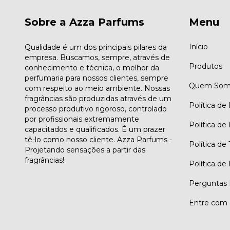
Sobre a Azza Parfums
Menu
Início
Qualidade é um dos principais pilares da
empresa. Buscamos, sempre, através de
Produtos
conhecimento e técnica, o melhor da
perfumaria para nossos clientes, sempre
Quem Som
com respeito ao meio ambiente. Nossas
fragrâncias são produzidas através de um
Política de
processo produtivo rigoroso, controlado
por profissionais extremamente
Política de
capacitados e qualificados. É um prazer
tê-lo como nosso cliente. Azza Parfums -
Política de
Projetando sensações a partir das
fragrâncias!
Política de
Perguntas 
Entre com 