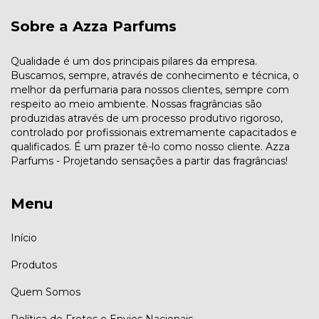
Sobre a Azza Parfums
Qualidade é um dos principais pilares da empresa.
Buscamos, sempre, através de conhecimento e técnica, o
melhor da perfumaria para nossos clientes, sempre com
respeito ao meio ambiente. Nossas fragrâncias são
produzidas através de um processo produtivo rigoroso,
controlado por profissionais extremamente capacitados e
qualificados. É um prazer tê-lo como nosso cliente. Azza
Parfums - Projetando sensações a partir das fragrâncias!
Menu
Início
Produtos
Quem Somos
Política de Fretes e Envios Nacionais