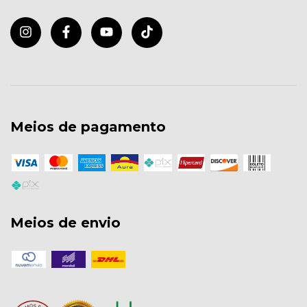
Meios de pagamento
Meios de envio