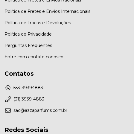
Política de Fretes e Envios Internacionais
Política de Trocas e Devoluções
Política de Privacidade
Perguntas Frequentes
Entre com contato conosco
Contatos
553139394883
(31) 3939-4883
sac@azzaparfums.com.br
Redes Sociais