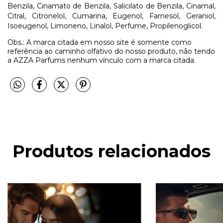
Benzila, Cinamato de Benzila, Salicilato de Benzila, Cinamal,
Citral, Citronelol, Cumarina, Eugenol, Farnesol, Geraniol,
Isoeugenol, Limoneno, Linalol, Perfume, Propilenoglicol.
Obs.: A marca citada em nosso site é somente como
referência ao caminho olfativo do nosso produto, não tendo
a AZZA Parfums nenhum vínculo com a marca citada.
Produtos relacionados