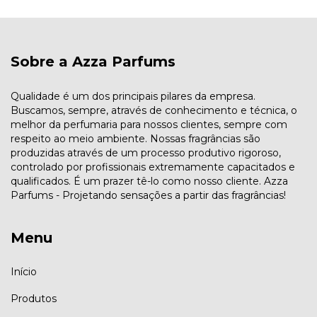
Sobre a Azza Parfums
Qualidade é um dos principais pilares da empresa.
Buscamos, sempre, através de conhecimento e técnica, o
melhor da perfumaria para nossos clientes, sempre com
respeito ao meio ambiente. Nossas fragrâncias são
produzidas através de um processo produtivo rigoroso,
controlado por profissionais extremamente capacitados e
qualificados. É um prazer tê-lo como nosso cliente. Azza
Parfums - Projetando sensações a partir das fragrâncias!
Menu
Início
Produtos