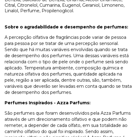
Citral, Citronelol, Cumarina, Eugenol, Geraniol, Limoneno,
Linalol, Perfume, Propilenoglicol.
Sobre o agradabilidade e desempenho de perfumes:
A percepção olfativa de fragrâncias pode variar de pessoa
para pessoa por se tratar de uma percepção sensorial.
Sendo que há muitas variáveis envolvidas quando se trata
de desempenho dos perfumes. Uma dessas variáveis está
relacionda com o tipo de pele onde o perfume será sendo
aplicado. Temperatura ambiente, composição química e
natureza olfativa dos perfumes, quantidade aplicada na
pele, região a ser aplicada, dentre outras, são, também,
variáveis que deverão ser levadas em conta quando se trata
de desempenho dos perfumes.
Perfumes Inspirados - Azza Parfums:
São perfumes que foram desenvolvidos pela Azza Parfums
através de um direcionamento olfativo e que podem não
remeter, a depender de cada olfato, em sua totalidade ao
caminho olfativo do qual foi inspirado. Sendo assim,