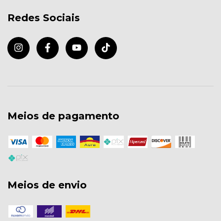
Redes Sociais
Meios de pagamento
Meios de envio