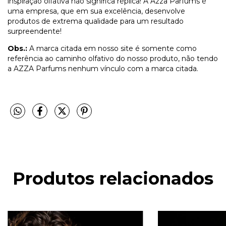
inspiração olfativa não significa réplica! A Azza Parfums é
uma empresa, que em sua excelência, desenvolve
produtos de extrema qualidade para um resultado
surpreendente!
Obs.:
A marca citada em nosso site é somente como
referência ao caminho olfativo do nosso produto, não tendo
a AZZA Parfums nenhum vínculo com a marca citada.
Produtos relacionados