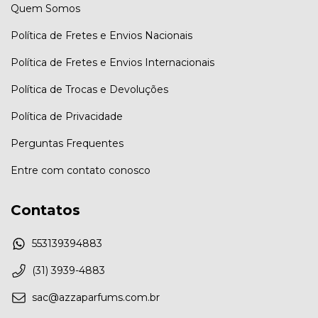
Quem Somos
Política de Fretes e Envios Nacionais
Política de Fretes e Envios Internacionais
Política de Trocas e Devoluções
Política de Privacidade
Perguntas Frequentes
Entre com contato conosco
Contatos
553139394883
(31) 3939-4883
sac@azzaparfums.com.br