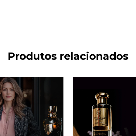
Produtos relacionados