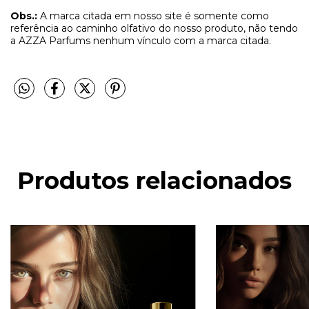
Obs.:
A marca citada em nosso site é somente como
referência ao caminho olfativo do nosso produto, não tendo
a AZZA Parfums nenhum vínculo com a marca citada.
Produtos relacionados