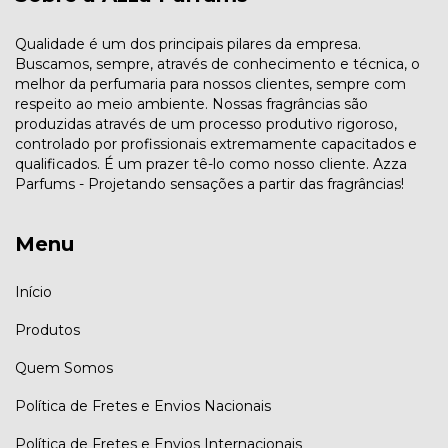
Qualidade é um dos principais pilares da empresa.
Buscamos, sempre, através de conhecimento e técnica, o
melhor da perfumaria para nossos clientes, sempre com
respeito ao meio ambiente. Nossas fragrâncias são
produzidas através de um processo produtivo rigoroso,
controlado por profissionais extremamente capacitados e
qualificados. É um prazer tê-lo como nosso cliente. Azza
Parfums - Projetando sensações a partir das fragrâncias!
Menu
Início
Produtos
Quem Somos
Política de Fretes e Envios Nacionais
Política de Fretes e Envios Internacionais