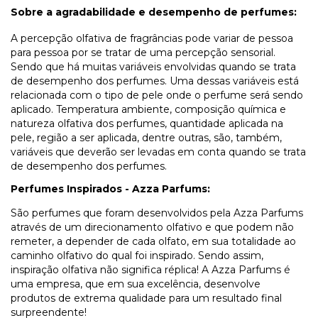
Sobre a agradabilidade e desempenho de perfumes:
A percepção olfativa de fragrâncias pode variar de pessoa
para pessoa por se tratar de uma percepção sensorial.
Sendo que há muitas variáveis envolvidas quando se trata
de desempenho dos perfumes. Uma dessas variáveis está
relacionada com o tipo de pele onde o perfume será sendo
aplicado. Temperatura ambiente, composição química e
natureza olfativa dos perfumes, quantidade aplicada na
pele, região a ser aplicada, dentre outras, são, também,
variáveis que deverão ser levadas em conta quando se trata
de desempenho dos perfumes.
Perfumes Inspirados - Azza Parfums:
São perfumes que foram desenvolvidos pela Azza Parfums
através de um direcionamento olfativo e que podem não
remeter, a depender de cada olfato, em sua totalidade ao
caminho olfativo do qual foi inspirado. Sendo assim,
inspiração olfativa não significa réplica! A Azza Parfums é
uma empresa, que em sua excelência, desenvolve
produtos de extrema qualidade para um resultado final
surpreendente!