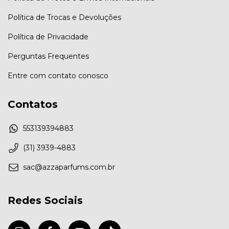
Política de Trocas e Devoluções
Política de Privacidade
Perguntas Frequentes
Entre com contato conosco
Contatos
553139394883
(31) 3939-4883
sac@azzaparfums.com.br
Redes Sociais