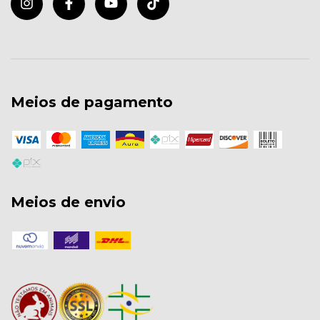
Meios de pagamento
Meios de envio