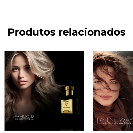
Produtos relacionados