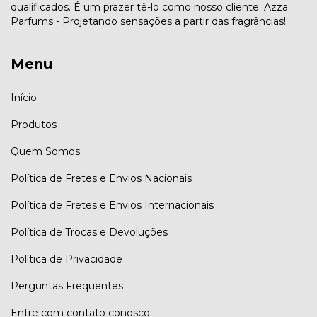
qualificados. É um prazer tê-lo como nosso cliente. Azza
Parfums - Projetando sensações a partir das fragrâncias!
Menu
Início
Produtos
Quem Somos
Política de Fretes e Envios Nacionais
Política de Fretes e Envios Internacionais
Política de Trocas e Devoluções
Política de Privacidade
Perguntas Frequentes
Entre com contato conosco