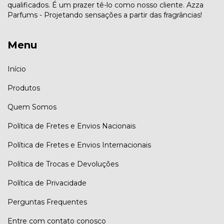
qualificados. É um prazer tê-lo como nosso cliente. Azza
Parfums - Projetando sensações a partir das fragrâncias!
Menu
Início
Produtos
Quem Somos
Política de Fretes e Envios Nacionais
Política de Fretes e Envios Internacionais
Política de Trocas e Devoluções
Política de Privacidade
Perguntas Frequentes
Entre com contato conosco