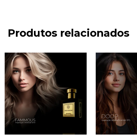
Produtos relacionados