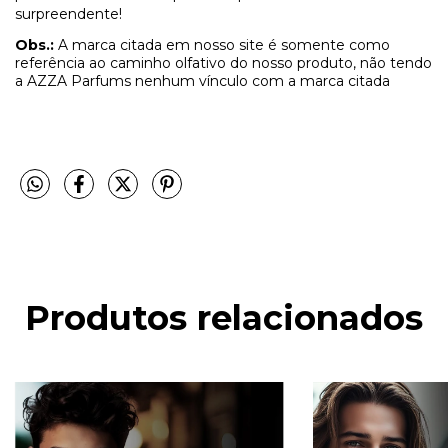
surpreendente!
Obs.:
A marca citada em nosso site é somente como
referência ao caminho olfativo do nosso produto, não tendo
a AZZA Parfums nenhum vínculo com a marca citada
Produtos relacionados