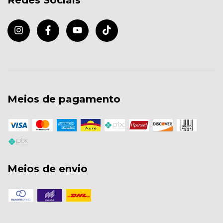
Redes Sociais
Meios de pagamento
Meios de envio