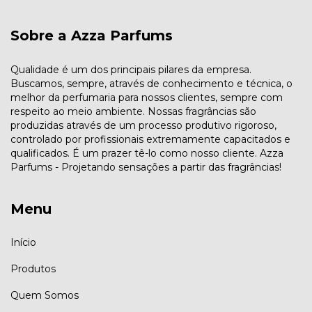
Sobre a Azza Parfums
Qualidade é um dos principais pilares da empresa.
Buscamos, sempre, através de conhecimento e técnica, o
melhor da perfumaria para nossos clientes, sempre com
respeito ao meio ambiente. Nossas fragrâncias são
produzidas através de um processo produtivo rigoroso,
controlado por profissionais extremamente capacitados e
qualificados. É um prazer tê-lo como nosso cliente. Azza
Parfums - Projetando sensações a partir das fragrâncias!
Menu
Início
Produtos
Quem Somos