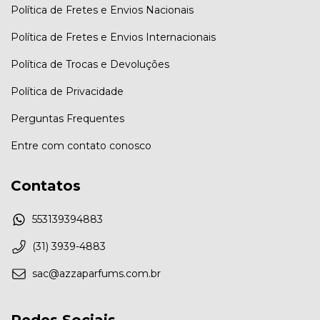
Política de Fretes e Envios Nacionais
Política de Fretes e Envios Internacionais
Política de Trocas e Devoluções
Política de Privacidade
Perguntas Frequentes
Entre com contato conosco
Contatos
553139394883
(31) 3939-4883
sac@azzaparfums.com.br