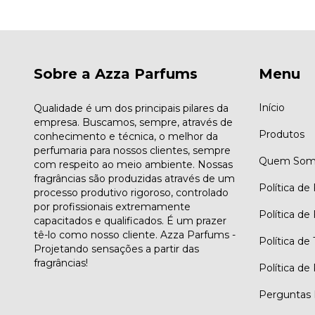
Sobre a Azza Parfums
Menu
Início
Qualidade é um dos principais pilares da
empresa. Buscamos, sempre, através de
Produtos
conhecimento e técnica, o melhor da
perfumaria para nossos clientes, sempre
Quem Som
com respeito ao meio ambiente. Nossas
fragrâncias são produzidas através de um
Política de
processo produtivo rigoroso, controlado
por profissionais extremamente
Política de
capacitados e qualificados. É um prazer
tê-lo como nosso cliente. Azza Parfums -
Política de
Projetando sensações a partir das
fragrâncias!
Política de
Perguntas 