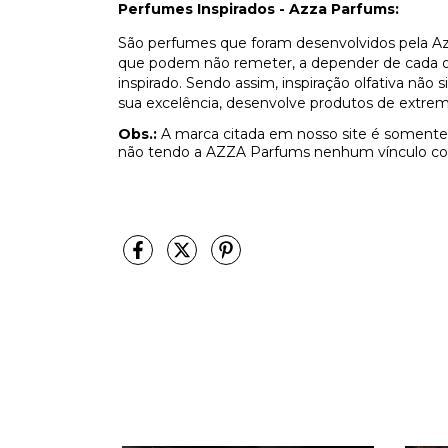
Perfumes Inspirados - Azza Parfums:
São perfumes que foram desenvolvidos pela Az
que podem não remeter, a depender de cada olf
inspirado. Sendo assim, inspiração olfativa não
sua excelência, desenvolve produtos de extrem
Obs.:
A marca citada em nosso site é somente 
não tendo a AZZA Parfums nenhum vínculo co