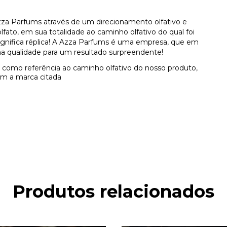
za Parfums através de um direcionamento olfativo e
ato, em sua totalidade ao caminho olfativo do qual foi
 significa réplica! A Azza Parfums é uma empresa, que em
a qualidade para um resultado surpreendente!
como referência ao caminho olfativo do nosso produto,
m a marca citada
Produtos relacionados