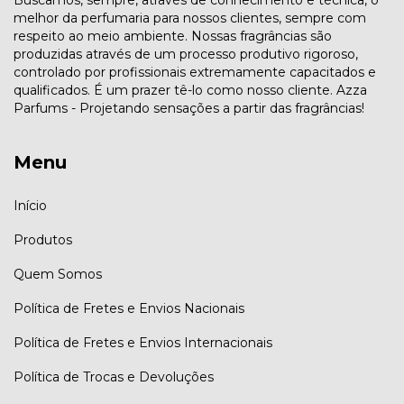
Buscamos, sempre, através de conhecimento e técnica, o
melhor da perfumaria para nossos clientes, sempre com
respeito ao meio ambiente. Nossas fragrâncias são
produzidas através de um processo produtivo rigoroso,
controlado por profissionais extremamente capacitados e
qualificados. É um prazer tê-lo como nosso cliente. Azza
Parfums - Projetando sensações a partir das fragrâncias!
Menu
Início
Produtos
Quem Somos
Política de Fretes e Envios Nacionais
Política de Fretes e Envios Internacionais
Política de Trocas e Devoluções