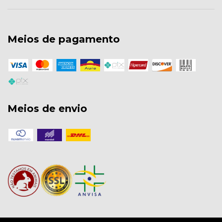
Meios de pagamento
Meios de envio