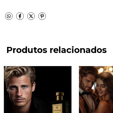
Produtos relacionados