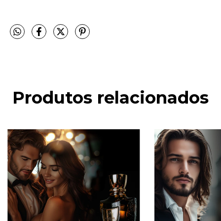
Produtos relacionados