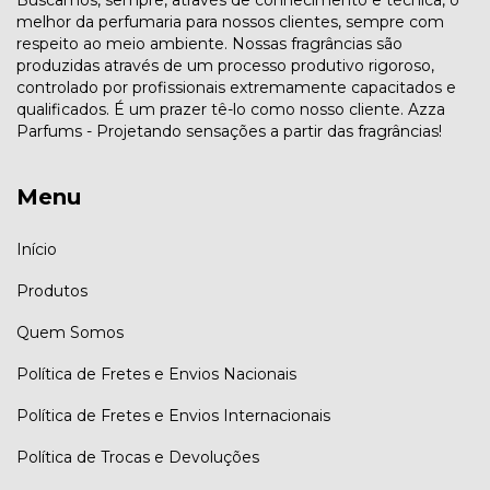
Buscamos, sempre, através de conhecimento e técnica, o
melhor da perfumaria para nossos clientes, sempre com
respeito ao meio ambiente. Nossas fragrâncias são
produzidas através de um processo produtivo rigoroso,
controlado por profissionais extremamente capacitados e
qualificados. É um prazer tê-lo como nosso cliente. Azza
Parfums - Projetando sensações a partir das fragrâncias!
Menu
Início
Produtos
Quem Somos
Política de Fretes e Envios Nacionais
Política de Fretes e Envios Internacionais
Política de Trocas e Devoluções