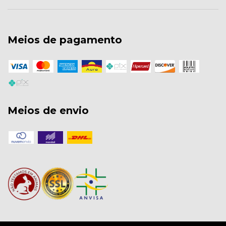
Meios de pagamento
Meios de envio