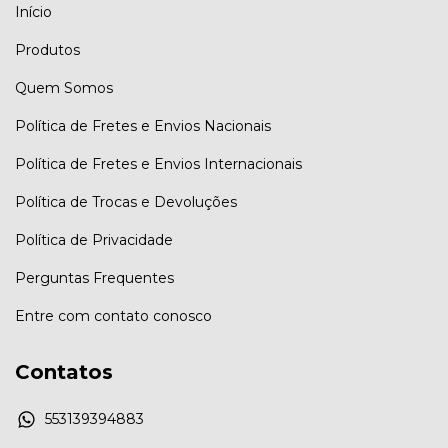
Início
Produtos
Quem Somos
Política de Fretes e Envios Nacionais
Política de Fretes e Envios Internacionais
Política de Trocas e Devoluções
Política de Privacidade
Perguntas Frequentes
Entre com contato conosco
Contatos
553139394883