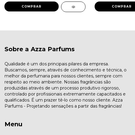
COMPRAR
COMPRAR
Sobre a Azza Parfums
Qualidade é um dos principais pilares da empresa.
Buscamos, sempre, através de conhecimento e técnica, o
melhor da perfumaria para nossos clientes, sempre com
respeito ao meio ambiente. Nossas fragrâncias são
produzidas através de um processo produtivo rigoroso,
controlado por profissionais extremamente capacitados e
qualificados. É um prazer tê-lo como nosso cliente. Azza
Parfums - Projetando sensações a partir das fragrâncias!
Menu