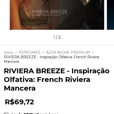
1
/
2
Início
>
PERFUMES
>
AZZA NICHE PREMIUM
>
RIVIERA BREEZE - Inspiração Olfativa: French Riviera
Mancera
RIVIERA BREEZE - Inspiração
Olfativa: French Riviera
Mancera
R$69,72