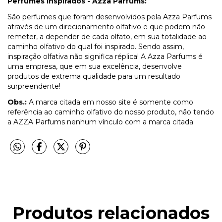
Perfumes Inspirados - Azza Parfums:
São perfumes que foram desenvolvidos pela Azza Parfums
através de um direcionamento olfativo e que podem não
remeter, a depender de cada olfato, em sua totalidade ao
caminho olfativo do qual foi inspirado. Sendo assim,
inspiração olfativa não significa réplica! A Azza Parfums é
uma empresa, que em sua excelência, desenvolve
produtos de extrema qualidade para um resultado
surpreendente!
Obs.:
A marca citada em nosso site é somente como
referência ao caminho olfativo do nosso produto, não tendo
a AZZA Parfums nenhum vínculo com a marca citada.
Produtos relacionados