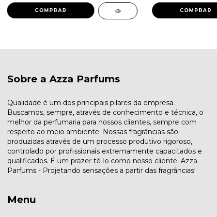
COMPRAR
COMPRAR
Sobre a Azza Parfums
Qualidade é um dos principais pilares da empresa.
Buscamos, sempre, através de conhecimento e técnica, o
melhor da perfumaria para nossos clientes, sempre com
respeito ao meio ambiente. Nossas fragrâncias são
produzidas através de um processo produtivo rigoroso,
controlado por profissionais extremamente capacitados e
qualificados. É um prazer tê-lo como nosso cliente. Azza
Parfums - Projetando sensações a partir das fragrâncias!
Menu