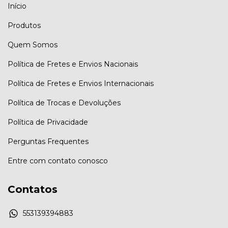
Início
Produtos
Quem Somos
Política de Fretes e Envios Nacionais
Política de Fretes e Envios Internacionais
Política de Trocas e Devoluções
Política de Privacidade
Perguntas Frequentes
Entre com contato conosco
Contatos
553139394883