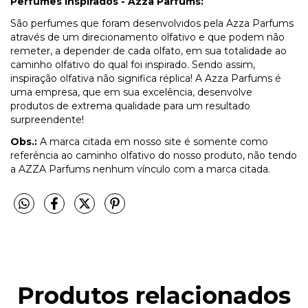
Perfumes Inspirados - Azza Parfums:
São perfumes que foram desenvolvidos pela Azza Parfums
através de um direcionamento olfativo e que podem não
remeter, a depender de cada olfato, em sua totalidade ao
caminho olfativo do qual foi inspirado. Sendo assim,
inspiração olfativa não significa réplica! A Azza Parfums é
uma empresa, que em sua excelência, desenvolve
produtos de extrema qualidade para um resultado
surpreendente!
Obs.:
A marca citada em nosso site é somente como
referência ao caminho olfativo do nosso produto, não tendo
a AZZA Parfums nenhum vínculo com a marca citada.
Produtos relacionados