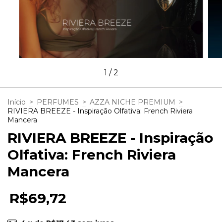
1
/
2
Início
>
PERFUMES
>
AZZA NICHE PREMIUM
>
RIVIERA BREEZE - Inspiração Olfativa: French Riviera
Mancera
RIVIERA BREEZE - Inspiração
Olfativa: French Riviera
Mancera
R$69,72