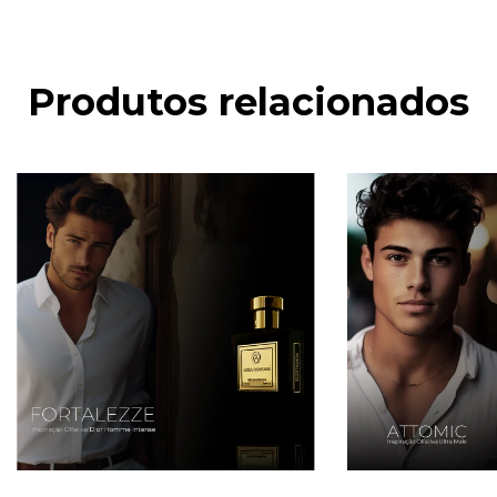
Produtos relacionados