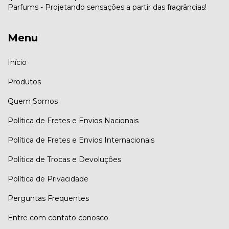
Parfums - Projetando sensações a partir das fragrâncias!
Menu
Início
Produtos
Quem Somos
Política de Fretes e Envios Nacionais
Política de Fretes e Envios Internacionais
Política de Trocas e Devoluções
Política de Privacidade
Perguntas Frequentes
Entre com contato conosco