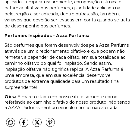
aplicado. Temperatura ambiente, composição química e
natureza olfativa dos perfumes, quantidade aplicada na
pele, região a ser aplicada, dentre outras, são, também,
variáveis que deverão ser levadas em conta quando se trata
de desempenho dos perfumes.
Perfumes Inspirados - Azza Parfums:
São perfumes que foram desenvolvidos pela Azza Parfums
através de um direcionamento olfativo e que podem não
remeter, a depender de cada olfato, em sua totalidade ao
caminho olfativo do qual foi inspirado. Sendo assim,
inspiração olfativa não significa réplica! A Azza Parfums é
uma empresa, que em sua excelência, desenvolve
produtos de extrema qualidade para um resultado final
surpreendente!
Obs.:
A marca citada em nosso site é somente como
referência ao caminho olfativo do nosso produto, não tendo
a AZZA Parfums nenhum vínculo com a marca citada.