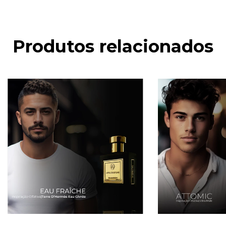
Produtos relacionados