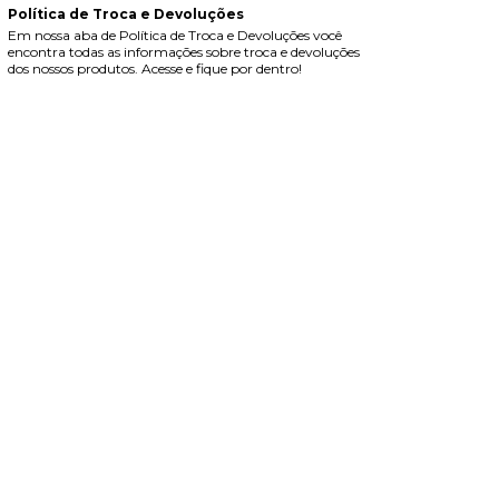
Política de Troca e Devoluções
Em nossa aba de Política de Troca e Devoluções você
encontra todas as informações sobre troca e devoluções
dos nossos produtos. Acesse e fique por dentro!