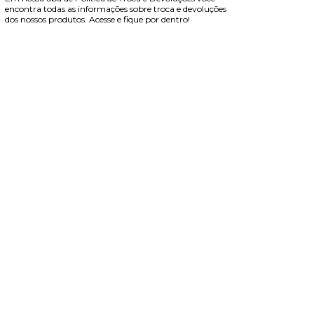
encontra todas as informações sobre troca e devoluções
dos nossos produtos. Acesse e fique por dentro!