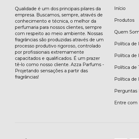
Início
Qualidade é um dos principais pilares da
empresa. Buscamos, sempre, através de
Produtos
conhecimento e técnica, o melhor da
perfumaria para nossos clientes, sempre
Quem Som
com respeito ao meio ambiente. Nossas
fragrâncias são produzidas através de um
Política de
processo produtivo rigoroso, controlado
por profissionais extremamente
Política de
capacitados e qualificados. É um prazer
tê-lo como nosso cliente. Azza Parfums -
Política de
Projetando sensações a partir das
fragrâncias!
Política de
Perguntas 
Entre com 