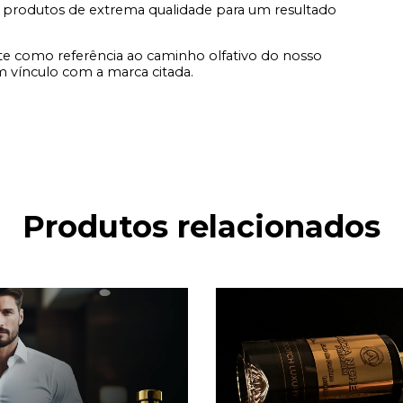
 produtos de extrema qualidade para um resultado
e como referência ao caminho olfativo do nosso
vínculo com a marca citada.
Produtos relacionados