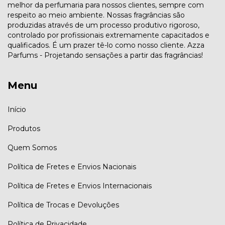
melhor da perfumaria para nossos clientes, sempre com
respeito ao meio ambiente. Nossas fragrâncias são
produzidas através de um processo produtivo rigoroso,
controlado por profissionais extremamente capacitados e
qualificados. É um prazer tê-lo como nosso cliente. Azza
Parfums - Projetando sensações a partir das fragrâncias!
Menu
Início
Produtos
Quem Somos
Política de Fretes e Envios Nacionais
Política de Fretes e Envios Internacionais
Política de Trocas e Devoluções
Política de Privacidade