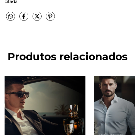
citada.
Produtos relacionados