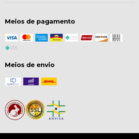
Meios de pagamento
Meios de envio