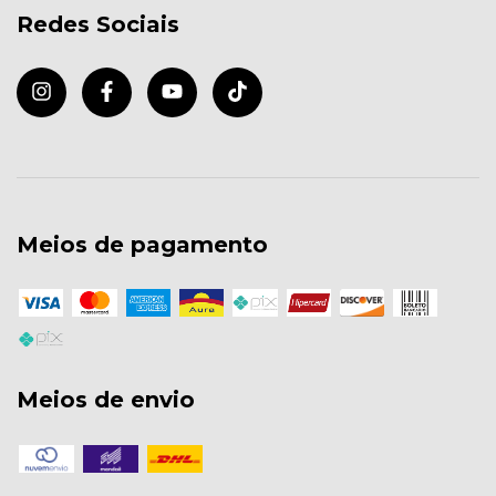
Redes Sociais
Meios de pagamento
Meios de envio