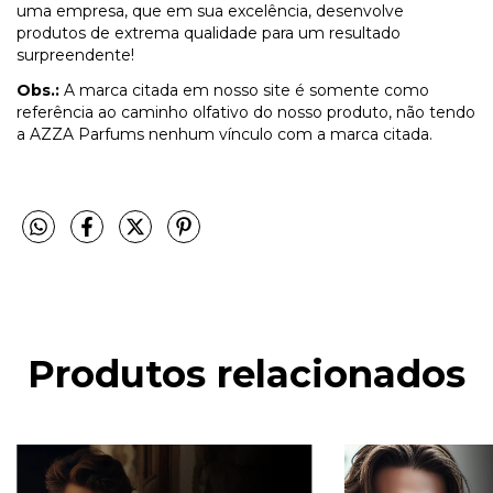
uma empresa, que em sua excelência, desenvolve
produtos de extrema qualidade para um resultado
surpreendente!
Obs.:
A marca citada em nosso site é somente como
referência ao caminho olfativo do nosso produto, não tendo
a AZZA Parfums nenhum vínculo com a marca citada.
Produtos relacionados