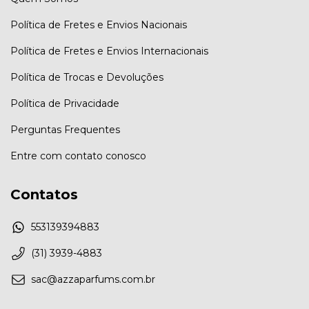
Política de Fretes e Envios Nacionais
Política de Fretes e Envios Internacionais
Política de Trocas e Devoluções
Política de Privacidade
Perguntas Frequentes
Entre com contato conosco
Contatos
553139394883
(31) 3939-4883
sac@azzaparfums.com.br