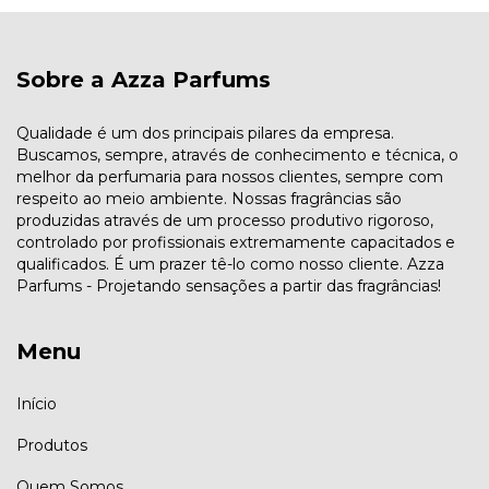
Sobre a Azza Parfums
Qualidade é um dos principais pilares da empresa.
Buscamos, sempre, através de conhecimento e técnica, o
melhor da perfumaria para nossos clientes, sempre com
respeito ao meio ambiente. Nossas fragrâncias são
produzidas através de um processo produtivo rigoroso,
controlado por profissionais extremamente capacitados e
qualificados. É um prazer tê-lo como nosso cliente. Azza
Parfums - Projetando sensações a partir das fragrâncias!
Menu
Início
Produtos
Quem Somos