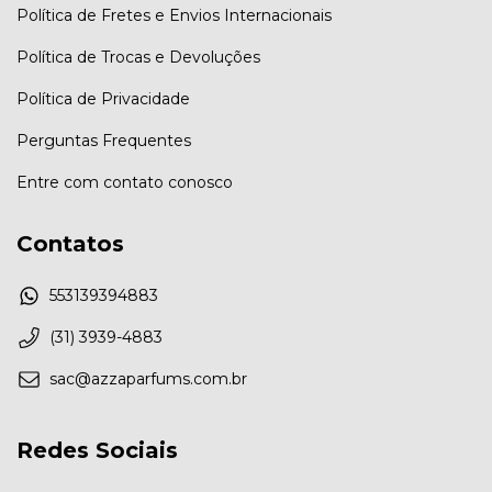
Política de Fretes e Envios Internacionais
Política de Trocas e Devoluções
Política de Privacidade
Perguntas Frequentes
Entre com contato conosco
Contatos
553139394883
(31) 3939-4883
sac@azzaparfums.com.br
Redes Sociais