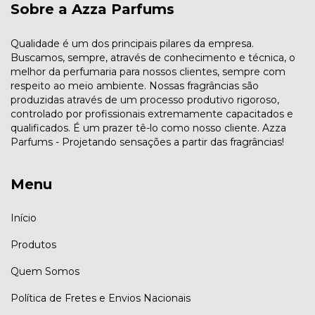
Sobre a Azza Parfums
Qualidade é um dos principais pilares da empresa.
Buscamos, sempre, através de conhecimento e técnica, o
melhor da perfumaria para nossos clientes, sempre com
respeito ao meio ambiente. Nossas fragrâncias são
produzidas através de um processo produtivo rigoroso,
controlado por profissionais extremamente capacitados e
qualificados. É um prazer tê-lo como nosso cliente. Azza
Parfums - Projetando sensações a partir das fragrâncias!
Menu
Início
Produtos
Quem Somos
Política de Fretes e Envios Nacionais