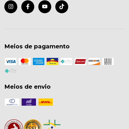
Meios de pagamento
Meios de envio