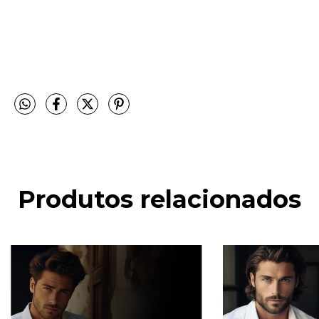
Produtos relacionados