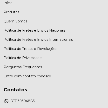
Início
Produtos
Quem Somos
Política de Fretes e Envios Nacionais
Política de Fretes e Envios Internacionais
Política de Trocas e Devoluções
Política de Privacidade
Perguntas Frequentes
Entre com contato conosco
Contatos
553139394883