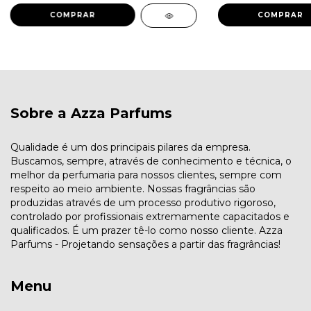
COMPRAR
COMPRAR
Sobre a Azza Parfums
Qualidade é um dos principais pilares da empresa.
Buscamos, sempre, através de conhecimento e técnica, o
melhor da perfumaria para nossos clientes, sempre com
respeito ao meio ambiente. Nossas fragrâncias são
produzidas através de um processo produtivo rigoroso,
controlado por profissionais extremamente capacitados e
qualificados. É um prazer tê-lo como nosso cliente. Azza
Parfums - Projetando sensações a partir das fragrâncias!
Menu