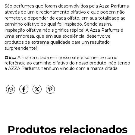
São perfumes que foram desenvolvidos pela Azza Parfums
através de um direcionamento olfativo e que podem não
remeter, a depender de cada olfato, em sua totalidade ao
caminho olfativo do qual foi inspirado. Sendo assim,
inspiração olfativa não significa réplica! A Azza Parfums é
uma empresa, que em sua excelência, desenvolve
produtos de extrema qualidade para um resultado
surpreendente!
Obs.:
A marca citada em nosso site é somente como
referência ao caminho olfativo do nosso produto, não tendo
a AZZA Parfums nenhum vínculo com a marca citada.
Produtos relacionados