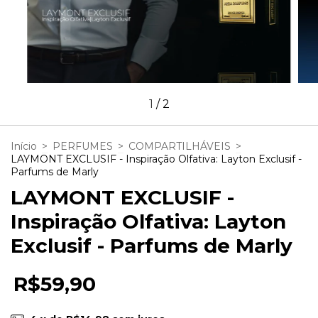
1
/
2
Início
>
PERFUMES
>
COMPARTILHÁVEIS
>
LAYMONT EXCLUSIF - Inspiração Olfativa: Layton Exclusif -
Parfums de Marly
LAYMONT EXCLUSIF -
Inspiração Olfativa: Layton
Exclusif - Parfums de Marly
R$59,90