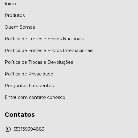
Início
Produtos
Quem Somos
Política de Fretes e Envios Nacionais
Política de Fretes e Envios Internacionais
Política de Trocas e Devoluções
Política de Privacidade
Perguntas Frequentes
Entre com contato conosco
Contatos
553139394883