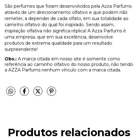
São perfumes que foram desenvolvidos pela Azza Parfums
através de um direcionamento olfativo e que podem não
remeter, a depender de cada olfato, em sua totalidade ao
caminho olfativo do qual foi inspirado. Sendo assim,
inspiração olfativa não significa réplica! A Azza Parfums é
uma empresa, que em sua excelência, desenvolve
produtos de extrema qualidade para um resultado
surpreendente!
Obs.:
A marca citada em nosso site é somente como
referência ao caminho olfativo do nosso produto, não tendo
a AZZA Parfums nenhum vínculo com a marca citada.
Produtos relacionados