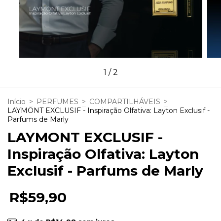
1
/
2
Início
>
PERFUMES
>
COMPARTILHÁVEIS
>
LAYMONT EXCLUSIF - Inspiração Olfativa: Layton Exclusif -
Parfums de Marly
LAYMONT EXCLUSIF -
Inspiração Olfativa: Layton
Exclusif - Parfums de Marly
R$59,90