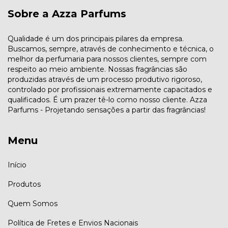
Sobre a Azza Parfums
Qualidade é um dos principais pilares da empresa.
Buscamos, sempre, através de conhecimento e técnica, o
melhor da perfumaria para nossos clientes, sempre com
respeito ao meio ambiente. Nossas fragrâncias são
produzidas através de um processo produtivo rigoroso,
controlado por profissionais extremamente capacitados e
qualificados. É um prazer tê-lo como nosso cliente. Azza
Parfums - Projetando sensações a partir das fragrâncias!
Menu
Início
Produtos
Quem Somos
Política de Fretes e Envios Nacionais