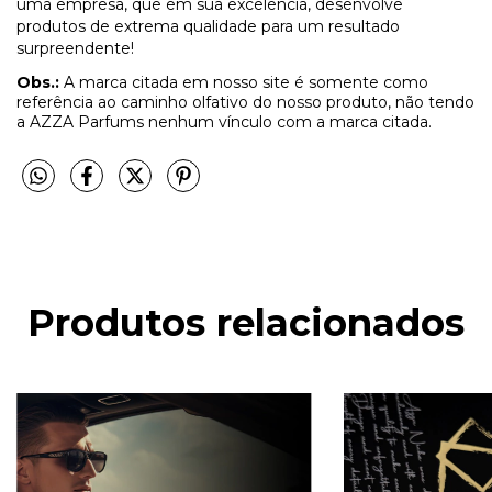
uma empresa, que em sua excelência, desenvolve
produtos de extrema qualidade para um resultado
surpreendente!
Obs.:
A marca citada em nosso site é somente como
referência ao caminho olfativo do nosso produto, não tendo
a AZZA Parfums nenhum vínculo com a marca citada.
Produtos relacionados