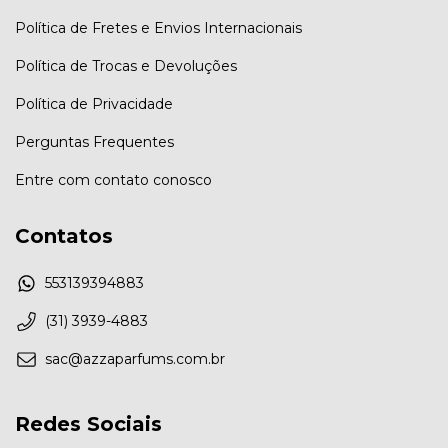
Política de Fretes e Envios Internacionais
Política de Trocas e Devoluções
Política de Privacidade
Perguntas Frequentes
Entre com contato conosco
Contatos
553139394883
(31) 3939-4883
sac@azzaparfums.com.br
Redes Sociais