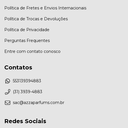
Política de Fretes e Envios Internacionais
Política de Trocas e Devoluções
Política de Privacidade
Perguntas Frequentes
Entre com contato conosco
Contatos
553139394883
(31) 3939-4883
sac@azzaparfums.com.br
Redes Sociais