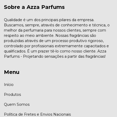
Sobre a Azza Parfums
Qualidade é um dos principais pilares da empresa.
Buscamos, sempre, através de conhecimento e técnica, o
melhor da perfumaria para nossos clientes, sempre com
respeito ao meio ambiente. Nossas fragrâncias são
produzidas através de um processo produtivo rigoroso,
controlado por profissionais extremamente capacitados e
qualificados. É um prazer tê-lo como nosso cliente. Azza
Parfums - Projetando sensações a partir das fragrâncias!
Menu
Início
Produtos
Quem Somos
Política de Fretes e Envios Nacionais