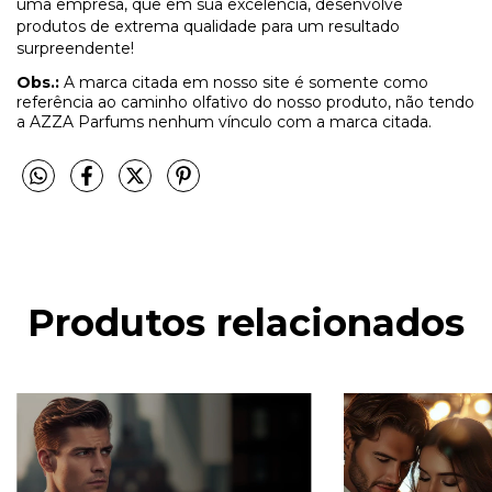
uma empresa, que em sua excelência, desenvolve
produtos de extrema qualidade para um resultado
surpreendente!
Obs.:
A marca citada em nosso site é somente como
referência ao caminho olfativo do nosso produto, não tendo
a AZZA Parfums nenhum vínculo com a marca citada.
Produtos relacionados