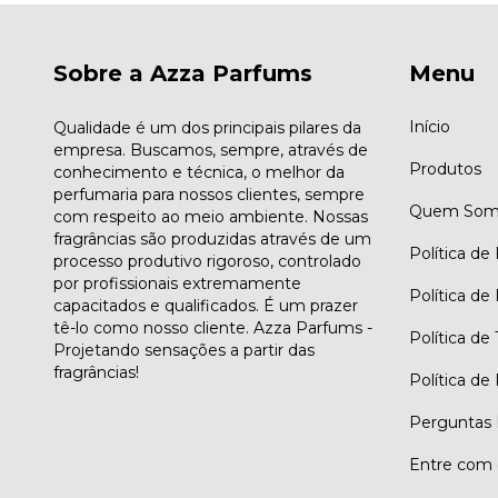
Sobre a Azza Parfums
Menu
Início
Qualidade é um dos principais pilares da
empresa. Buscamos, sempre, através de
Produtos
conhecimento e técnica, o melhor da
perfumaria para nossos clientes, sempre
Quem Som
com respeito ao meio ambiente. Nossas
fragrâncias são produzidas através de um
Política de
processo produtivo rigoroso, controlado
por profissionais extremamente
Política de
capacitados e qualificados. É um prazer
tê-lo como nosso cliente. Azza Parfums -
Política de
Projetando sensações a partir das
fragrâncias!
Política de
Perguntas 
Entre com 