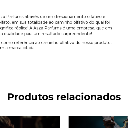
za Parfums através de um direcionamento olfativo e
ato, em sua totalidade ao caminho olfativo do qual foi
 significa réplica! A Azza Parfums é uma empresa, que em
a qualidade para um resultado surpreendente!
como referência ao caminho olfativo do nosso produto,
m a marca citada.
Produtos relacionados