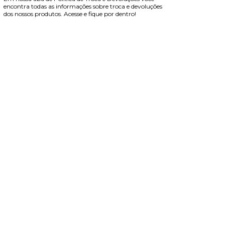
encontra todas as informações sobre troca e devoluções
dos nossos produtos. Acesse e fique por dentro!