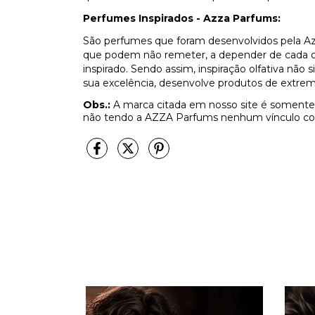
Perfumes Inspirados - Azza Parfums:
São perfumes que foram desenvolvidos pela Az
que podem não remeter, a depender de cada olf
inspirado. Sendo assim, inspiração olfativa não
sua excelência, desenvolve produtos de extrem
Obs.:
A marca citada em nosso site é somente 
não tendo a AZZA Parfums nenhum vínculo co