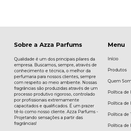
Sobre a Azza Parfums
Menu
Início
Qualidade é um dos principais pilares da
empresa. Buscamos, sempre, através de
Produtos
conhecimento e técnica, o melhor da
perfumaria para nossos clientes, sempre
Quem Som
com respeito ao meio ambiente. Nossas
fragrâncias são produzidas através de um
Política de
processo produtivo rigoroso, controlado
por profissionais extremamente
Política de
capacitados e qualificados. É um prazer
tê-lo como nosso cliente. Azza Parfums -
Política de
Projetando sensações a partir das
fragrâncias!
Política de