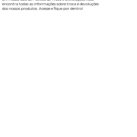
encontra todas as informações sobre troca e devoluções
dos nossos produtos. Acesse e fique por dentro!