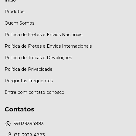
Produtos
Quem Somos
Política de Fretes e Envios Nacionais
Política de Fretes e Envios Internacionais
Política de Trocas e Devoluções
Política de Privacidade
Perguntas Frequentes
Entre com contato conosco
Contatos
553139394883
(31) 3939-4883