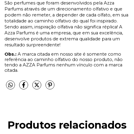
São perfumes que foram desenvolvidos pela Azza
Parfums através de um direcionamento olfativo e que
podem não remeter, a depender de cada olfato, em sua
totalidade ao caminho olfativo do qual foi inspirado.
Sendo assim, inspiração olfativa não significa réplica! A
Azza Parfums é uma empresa, que em sua excelência,
desenvolve produtos de extrema qualidade para um
resultado surpreendente!
Obs.:
A marca citada em nosso site é somente como
referência ao caminho olfativo do nosso produto, não
tendo a AZZA Parfums nenhum vínculo com a marca
citada.
Produtos relacionados