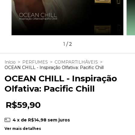
1
/
2
Início
>
PERFUMES
>
COMPARTILHÁVEIS
>
OCEAN CHILL - Inspiração Olfativa: Pacific Chill
OCEAN CHILL - Inspiração
Olfativa: Pacific Chill
R$59,90
4
x de
R$14,98
sem juros
Ver mais detalhes