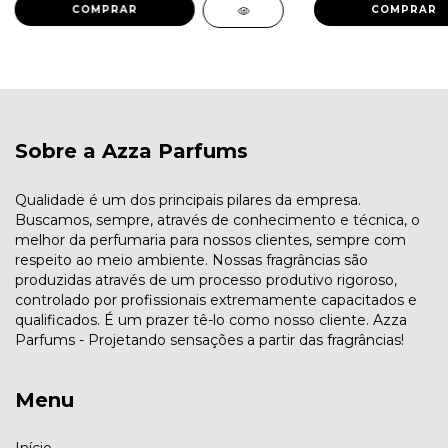
COMPRAR
COMPRAR
Sobre a Azza Parfums
Qualidade é um dos principais pilares da empresa.
Buscamos, sempre, através de conhecimento e técnica, o
melhor da perfumaria para nossos clientes, sempre com
respeito ao meio ambiente. Nossas fragrâncias são
produzidas através de um processo produtivo rigoroso,
controlado por profissionais extremamente capacitados e
qualificados. É um prazer tê-lo como nosso cliente. Azza
Parfums - Projetando sensações a partir das fragrâncias!
Menu
Início