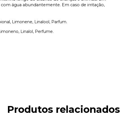
os com água abundantemente. Em caso de irritação,
ional, Limonene, Linalool, Parfum.
, Limoneno, Linalol, Perfume.
Produtos relacionados