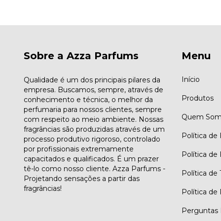
Sobre a Azza Parfums
Menu
Início
Qualidade é um dos principais pilares da
empresa. Buscamos, sempre, através de
Produtos
conhecimento e técnica, o melhor da
perfumaria para nossos clientes, sempre
Quem Som
com respeito ao meio ambiente. Nossas
fragrâncias são produzidas através de um
Política de
processo produtivo rigoroso, controlado
por profissionais extremamente
Política de
capacitados e qualificados. É um prazer
tê-lo como nosso cliente. Azza Parfums -
Política de
Projetando sensações a partir das
fragrâncias!
Política de
Perguntas 