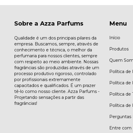
Sobre a Azza Parfums
Menu
Início
Qualidade é um dos principais pilares da
empresa. Buscamos, sempre, através de
Produtos
conhecimento e técnica, o melhor da
perfumaria para nossos clientes, sempre
Quem Som
com respeito ao meio ambiente. Nossas
fragrâncias são produzidas através de um
Política de
processo produtivo rigoroso, controlado
por profissionais extremamente
Política de
capacitados e qualificados. É um prazer
tê-lo como nosso cliente. Azza Parfums -
Política de
Projetando sensações a partir das
fragrâncias!
Política de
Perguntas 
Entre com 