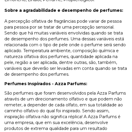
Sobre a agradabilidade e desempenho de perfumes:
A percepção olfativa de fragrâncias pode variar de pessoa
para pessoa por se tratar de uma percepção sensorial.
Sendo que há muitas variáveis envolvidas quando se trata
de desempenho dos perfumes. Uma dessas variáveis está
relacionada com o tipo de pele onde o perfume será sendo
aplicado. Temperatura ambiente, composição química e
natureza olfativa dos perfumes, quantidade aplicada na
pele, região a ser aplicada, dentre outras, são, também,
variáveis que deverão ser levadas em conta quando se trata
de desempenho dos perfumes.
Perfumes Inspirados - Azza Parfums:
São perfumes que foram desenvolvidos pela Azza Parfums
através de um direcionamento olfativo e que podem não
remeter, a depender de cada olfato, em sua totalidade ao
caminho olfativo do qual foi inspirado. Sendo assim,
inspiração olfativa não significa réplica! A Azza Parfums é
uma empresa, que em sua excelência, desenvolve
produtos de extrema qualidade para um resultado