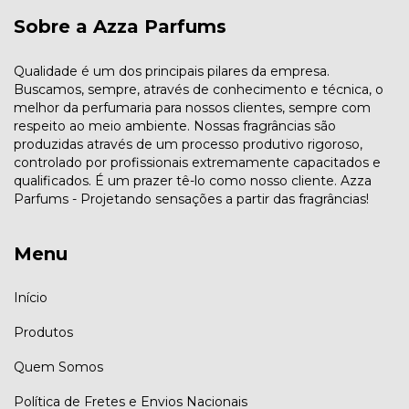
Sobre a Azza Parfums
Qualidade é um dos principais pilares da empresa.
Buscamos, sempre, através de conhecimento e técnica, o
melhor da perfumaria para nossos clientes, sempre com
respeito ao meio ambiente. Nossas fragrâncias são
produzidas através de um processo produtivo rigoroso,
controlado por profissionais extremamente capacitados e
qualificados. É um prazer tê-lo como nosso cliente. Azza
Parfums - Projetando sensações a partir das fragrâncias!
Menu
Início
Produtos
Quem Somos
Política de Fretes e Envios Nacionais