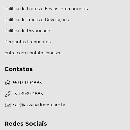
Política de Fretes e Envios Internacionais
Política de Trocas e Devoluções
Política de Privacidade
Perguntas Frequentes
Entre com contato conosco
Contatos
553139394883
(31) 3939-4883
sac@azzaparfums.com.br
Redes Sociais