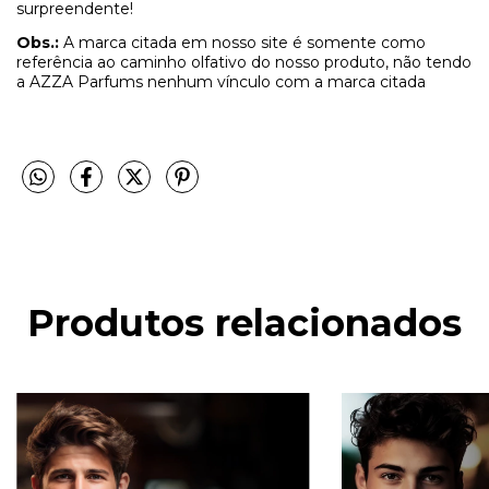
surpreendente!
Obs.:
A marca citada em nosso site é somente como
referência ao caminho olfativo do nosso produto, não tendo
a AZZA Parfums nenhum vínculo com a marca citada
Produtos relacionados