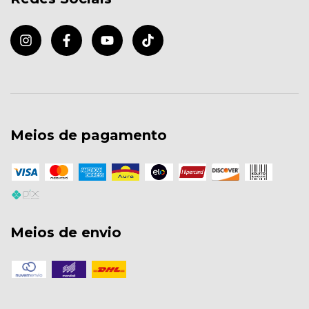
Meios de pagamento
Meios de envio