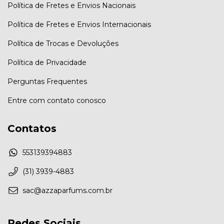
Política de Fretes e Envios Nacionais
Política de Fretes e Envios Internacionais
Política de Trocas e Devoluções
Política de Privacidade
Perguntas Frequentes
Entre com contato conosco
Contatos
553139394883
(31) 3939-4883
sac@azzaparfums.com.br
Redes Sociais