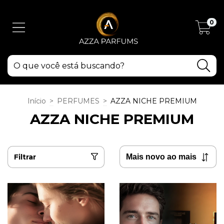
0
Início
>
PERFUMES
>
AZZA NICHE PREMIUM
AZZA NICHE PREMIUM
Filtrar