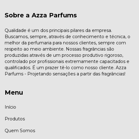
Sobre a Azza Parfums
Qualidade é um dos principais pilares da empresa.
Buscamos, sempre, através de conhecimento e técnica, o
melhor da perfumaria para nossos clientes, sempre com
respeito ao meio ambiente. Nossas fragrâncias são
produzidas através de um processo produtivo rigoroso,
controlado por profissionais extremamente capacitados e
qualificados. É um prazer tê-lo como nosso cliente. Azza
Parfums - Projetando sensações a partir das fragrâncias!
Menu
Início
Produtos
Quem Somos