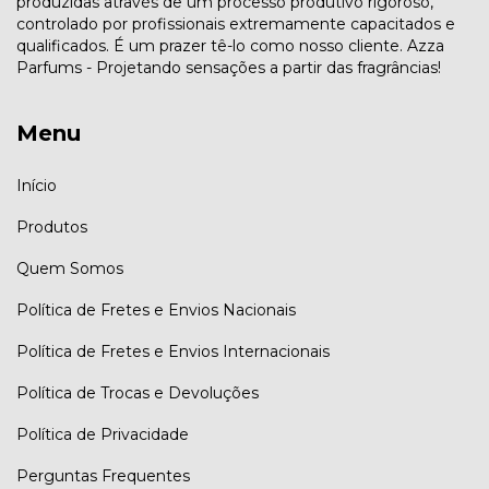
produzidas através de um processo produtivo rigoroso,
controlado por profissionais extremamente capacitados e
qualificados. É um prazer tê-lo como nosso cliente. Azza
Parfums - Projetando sensações a partir das fragrâncias!
Menu
Início
Produtos
Quem Somos
Política de Fretes e Envios Nacionais
Política de Fretes e Envios Internacionais
Política de Trocas e Devoluções
Política de Privacidade
Perguntas Frequentes