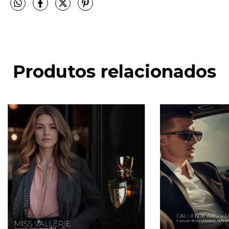
Produtos relacionados