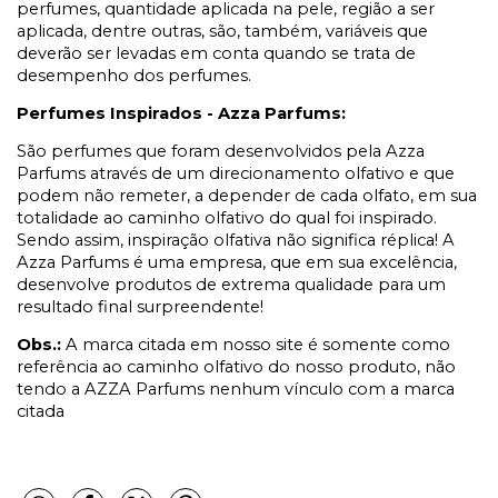
perfumes, quantidade aplicada na pele, região a ser
aplicada, dentre outras, são, também, variáveis que
deverão ser levadas em conta quando se trata de
desempenho dos perfumes.
Perfumes Inspirados - Azza Parfums:
São perfumes que foram desenvolvidos pela Azza
Parfums através de um direcionamento olfativo e que
podem não remeter, a depender de cada olfato, em sua
totalidade ao caminho olfativo do qual foi inspirado.
Sendo assim, inspiração olfativa não significa réplica! A
Azza Parfums é uma empresa, que em sua excelência,
desenvolve produtos de extrema qualidade para um
resultado final surpreendente!
Obs.:
A marca citada em nosso site é somente como
referência ao caminho olfativo do nosso produto, não
tendo a AZZA Parfums nenhum vínculo com a marca
citada