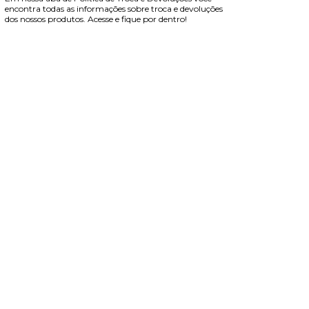
encontra todas as informações sobre troca e devoluções
dos nossos produtos. Acesse e fique por dentro!