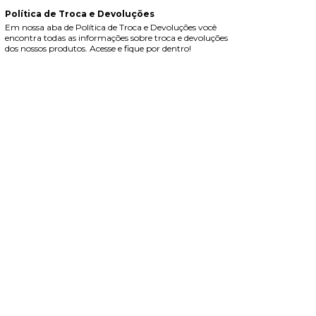
Política de Troca e Devoluções
Em nossa aba de Política de Troca e Devoluções você
encontra todas as informações sobre troca e devoluções
dos nossos produtos. Acesse e fique por dentro!