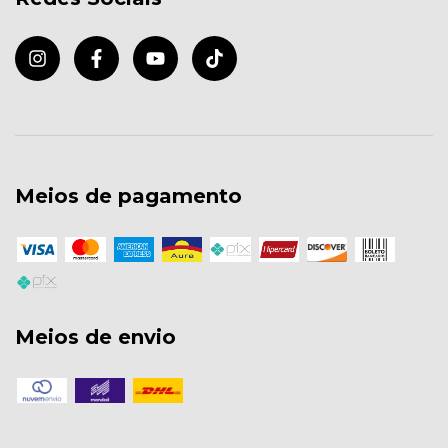
Meios de pagamento
Meios de envio