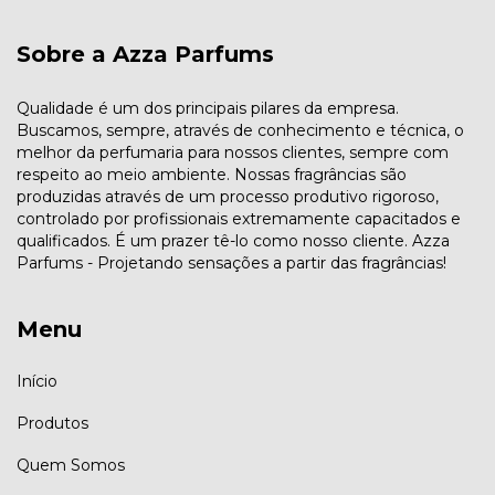
Sobre a Azza Parfums
Qualidade é um dos principais pilares da empresa.
Buscamos, sempre, através de conhecimento e técnica, o
melhor da perfumaria para nossos clientes, sempre com
respeito ao meio ambiente. Nossas fragrâncias são
produzidas através de um processo produtivo rigoroso,
controlado por profissionais extremamente capacitados e
qualificados. É um prazer tê-lo como nosso cliente. Azza
Parfums - Projetando sensações a partir das fragrâncias!
Menu
Início
Produtos
Quem Somos