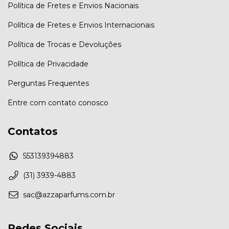
Política de Fretes e Envios Nacionais
Política de Fretes e Envios Internacionais
Política de Trocas e Devoluções
Política de Privacidade
Perguntas Frequentes
Entre com contato conosco
Contatos
553139394883
(31) 3939-4883
sac@azzaparfums.com.br
Redes Sociais