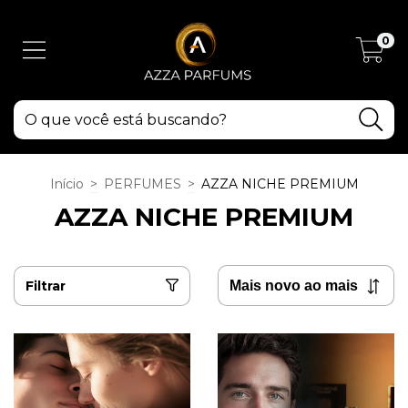
0
Início
>
PERFUMES
>
AZZA NICHE PREMIUM
AZZA NICHE PREMIUM
Filtrar