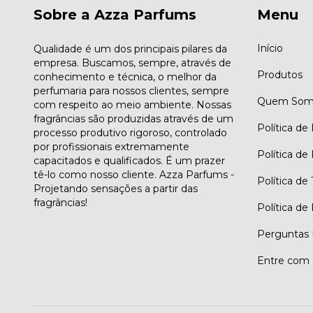
Sobre a Azza Parfums
Menu
Início
Qualidade é um dos principais pilares da
empresa. Buscamos, sempre, através de
Produtos
conhecimento e técnica, o melhor da
perfumaria para nossos clientes, sempre
Quem Som
com respeito ao meio ambiente. Nossas
fragrâncias são produzidas através de um
Política de
processo produtivo rigoroso, controlado
por profissionais extremamente
Política de
capacitados e qualificados. É um prazer
tê-lo como nosso cliente. Azza Parfums -
Política de
Projetando sensações a partir das
fragrâncias!
Política de
Perguntas 
Entre com 