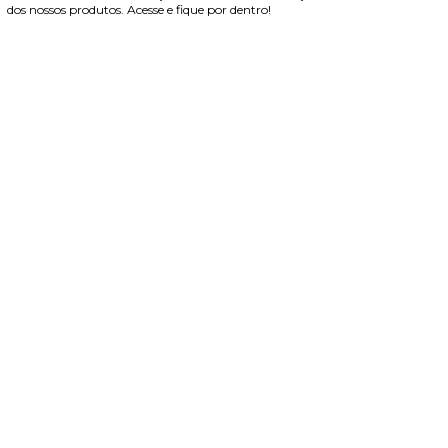
dos nossos produtos. Acesse e fique por dentro!