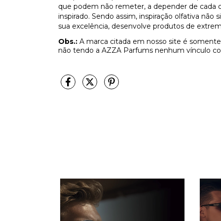
que podem não remeter, a depender de cada olf
inspirado. Sendo assim, inspiração olfativa não
sua excelência, desenvolve produtos de extrem
Obs.:
A marca citada em nosso site é somente 
não tendo a AZZA Parfums nenhum vínculo co