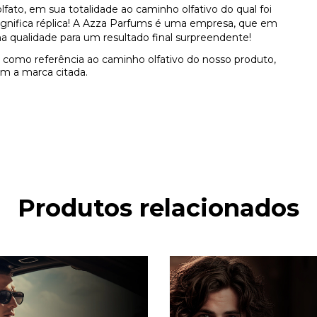
ato, em sua totalidade ao caminho olfativo do qual foi
 significa réplica! A Azza Parfums é uma empresa, que em
a qualidade para um resultado final surpreendente!
como referência ao caminho olfativo do nosso produto,
m a marca citada.
Produtos relacionados