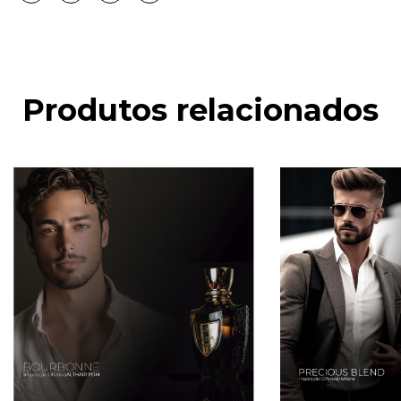
Produtos relacionados