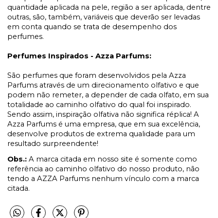
quantidade aplicada na pele, região a ser aplicada, dentre
outras, são, também, variáveis que deverão ser levadas
em conta quando se trata de desempenho dos
perfumes.
Perfumes Inspirados - Azza Parfums:
São perfumes que foram desenvolvidos pela Azza
Parfums através de um direcionamento olfativo e que
podem não remeter, a depender de cada olfato, em sua
totalidade ao caminho olfativo do qual foi inspirado.
Sendo assim, inspiração olfativa não significa réplica! A
Azza Parfums é uma empresa, que em sua excelência,
desenvolve produtos de extrema qualidade para um
resultado surpreendente!
Obs.:
A marca citada em nosso site é somente como
referência ao caminho olfativo do nosso produto, não
tendo a AZZA Parfums nenhum vínculo com a marca
citada.