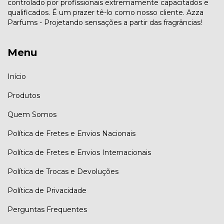
controlado por profissionais extremamente capacitados e
qualificados. É um prazer tê-lo como nosso cliente. Azza
Parfums - Projetando sensações a partir das fragrâncias!
Menu
Início
Produtos
Quem Somos
Política de Fretes e Envios Nacionais
Política de Fretes e Envios Internacionais
Política de Trocas e Devoluções
Política de Privacidade
Perguntas Frequentes