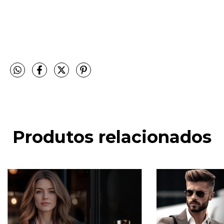
Produtos relacionados