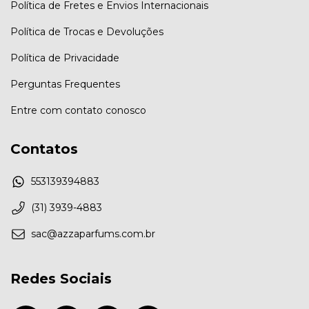
Política de Fretes e Envios Internacionais
Política de Trocas e Devoluções
Política de Privacidade
Perguntas Frequentes
Entre com contato conosco
Contatos
553139394883
(31) 3939-4883
sac@azzaparfums.com.br
Redes Sociais