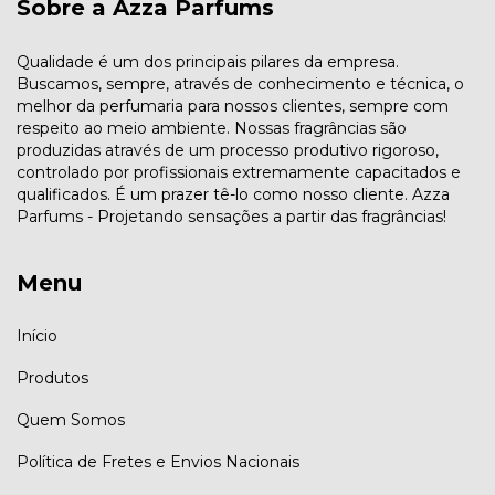
Sobre a Azza Parfums
Qualidade é um dos principais pilares da empresa.
Buscamos, sempre, através de conhecimento e técnica, o
melhor da perfumaria para nossos clientes, sempre com
respeito ao meio ambiente. Nossas fragrâncias são
produzidas através de um processo produtivo rigoroso,
controlado por profissionais extremamente capacitados e
qualificados. É um prazer tê-lo como nosso cliente. Azza
Parfums - Projetando sensações a partir das fragrâncias!
Menu
Início
Produtos
Quem Somos
Política de Fretes e Envios Nacionais