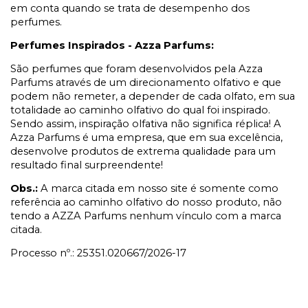
em conta quando se trata de desempenho dos
perfumes.
Perfumes Inspirados - Azza Parfums:
São perfumes que foram desenvolvidos pela Azza
Parfums através de um direcionamento olfativo e que
podem não remeter, a depender de cada olfato, em sua
totalidade ao caminho olfativo do qual foi inspirado.
Sendo assim, inspiração olfativa não significa réplica! A
Azza Parfums é uma empresa, que em sua excelência,
desenvolve produtos de extrema qualidade para um
resultado final surpreendente!
Obs.:
A marca citada em nosso site é somente como
referência ao caminho olfativo do nosso produto, não
tendo a AZZA Parfums nenhum vínculo com a marca
citada.
Processo nº.: 25351.020667/2026-17