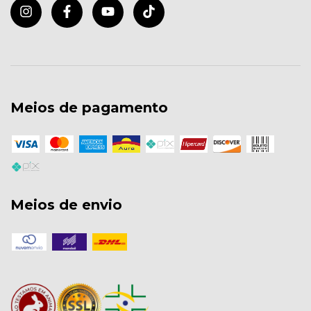
Meios de pagamento
Meios de envio